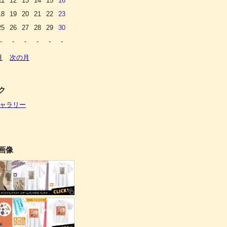
11
12
13
14
15
16
18
19
20
21
22
23
25
26
27
28
29
30
-
-
-
-
-
-
月
次の月
ク
ャラリー
画像