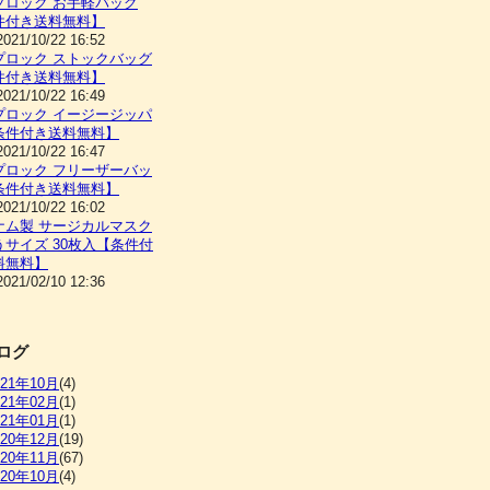
プロック お手軽バッグ
件付き送料無料】
2021/10/22 16:52
プロック ストックバッグ
件付き送料無料】
2021/10/22 16:49
プロック イージージッパ
条件付き送料無料】
2021/10/22 16:47
プロック フリーザーバッ
条件付き送料無料】
2021/10/22 16:02
ナム製 サージカルマスク
うサイズ 30枚入【条件付
料無料】
2021/02/10 12:36
ログ
021年10月
(4)
021年02月
(1)
021年01月
(1)
020年12月
(19)
020年11月
(67)
020年10月
(4)