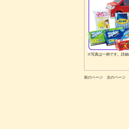
※写真は一例です。詳細
前のページ
次のページ