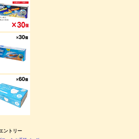
エントリー