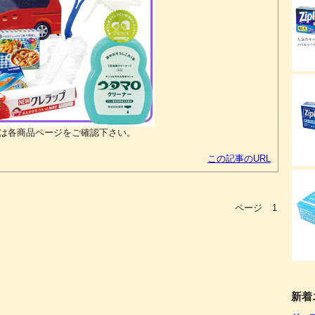
は各商品ページをご確認下さい。
この記事のURL
ページ
1
新着